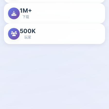
1M+
下载
500K
玩家