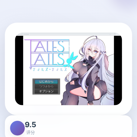
9.5
评分